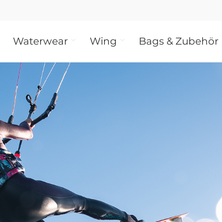
Waterwear
Wing
Bags & Zubehör