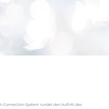
ct-Connection-System rundet den Auftritt des