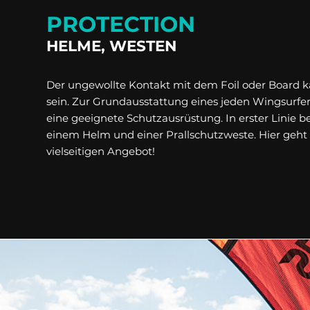
PROTECTION
HELME, WESTEN
Der ungewollte Kontakt mit dem Foil oder Board 
sein. Zur Grundausstattung eines jeden Wingsurfe
eine geeignete Schutzausrüstung. In erster Linie b
einem Helm und einer Prallschutzweste. Hier geht
vielseitigen Angebot!