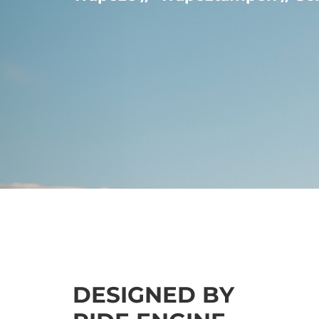
DESIGNED BY