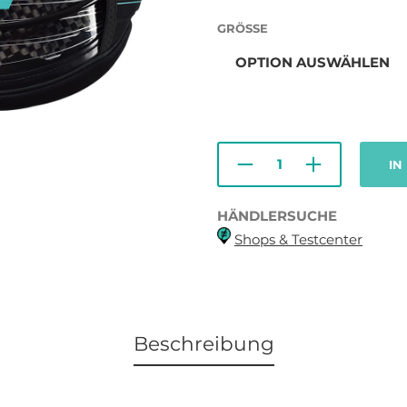
GRÖSSE
IN
HÄNDLERSUCHE
Shops & Testcenter
Beschreibung