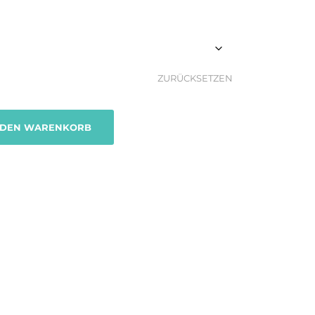
ZURÜCKSETZEN
 DEN WARENKORB