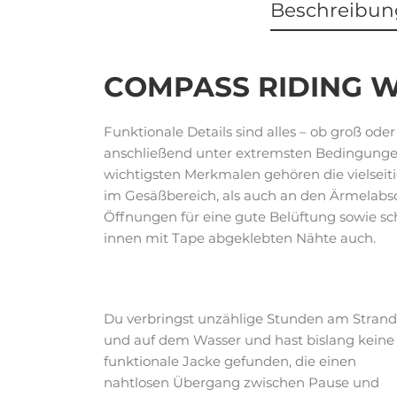
Beschreibun
COMPASS RIDING 
Funktionale Details sind alles – ob groß o
anschließend unter extremsten Bedingungen 
wichtigsten Merkmalen gehören die vielseiti
im Gesäßbereich, als auch an den Ärmelabsc
Öffnungen für eine gute Belüftung sowie sch
innen mit Tape abgeklebten Nähte auch.
Du verbringst unzählige Stunden am Strand
und auf dem Wasser und hast bislang keine
funktionale Jacke gefunden, die einen
nahtlosen Übergang zwischen Pause und