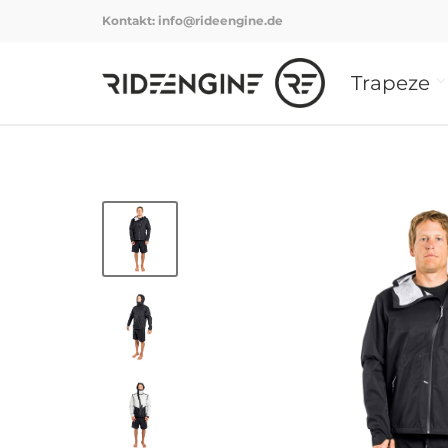
Kontakt:
info@rideengine.de
Trapeze