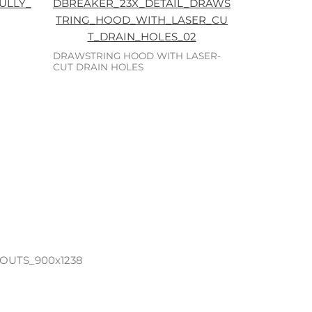
DRAWSTRING HOOD WITH LASER-
CUT DRAIN HOLES