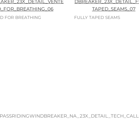
D FOR BREATHING
FULLY TAPED SEAMS