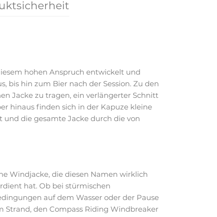
uktsicherheit
 diesem hohen Anspruch entwickelt und
, bis hin zum Bier nach der Session. Zu den
en Jacke zu tragen, ein verlängerter Schnitt
 hinaus finden sich in der Kapuze kleine
ht und die gesamte Jacke durch die von
ne Windjacke, die diesen Namen wirklich
rdient hat. Ob bei stürmischen
dingungen auf dem Wasser oder der Pause
 Strand, den Compass Riding Windbreaker