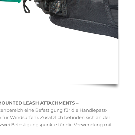
MOUNTED LEASH ATTACHMENTS –
kenbereich eine Befestigung für die Handlepass-
n für Windsurfen). Zusätzlich befinden sich an der
 zwei Befestigungspunkte für die Verwendung mit