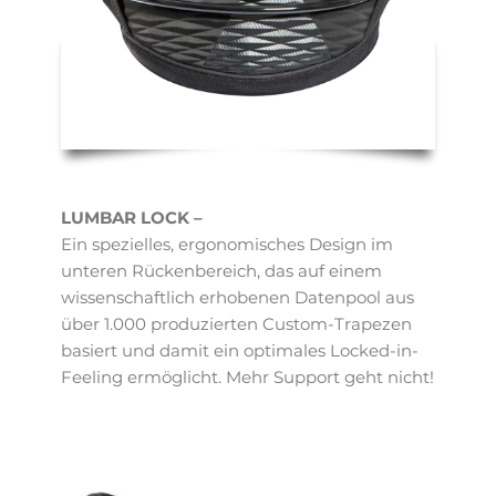
LUMBAR LOCK –
Ein spezielles, ergonomisches Design im
unteren Rückenbereich, das auf einem
wissenschaftlich erhobenen Datenpool aus
über 1.000 produzierten Custom-Trapezen
basiert und damit ein optimales Locked-in-
Feeling ermöglicht. Mehr Support geht nicht!