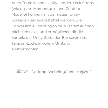
Auch Trapeze ohne Unity-Ladder-Lock Straps
(wie unsere Momentum- und Contour-
Modelle) können mit der neuen Unity-
Spreader-Bar ausgestattet werden. Die
Conversion-Clips bringen dein Trapez auf den
nächsten Level und ermöglichen dir die
Vorteile der Unity-Spreader-Bar sowie des
Tension-Locks in vollem Umfang
auszuschöpfen.