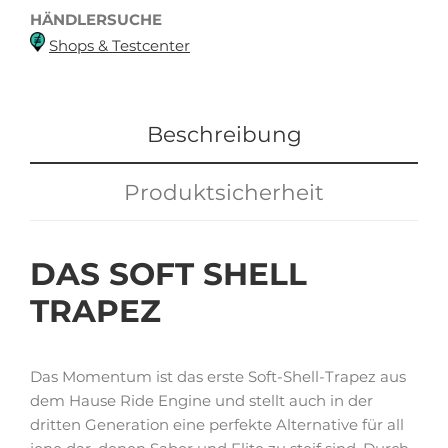
HÄNDLERSUCHE
Shops & Testcenter
Beschreibung
Produktsicherheit
DAS
SOFT SHELL
TRAPEZ
Das Momentum ist das erste Soft-Shell-Trapez aus
dem Hause Ride Engine und stellt auch in der
dritten Generation eine perfekte Alternative für all