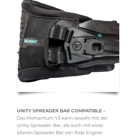
UNITY SPREADER BAR COMPATIBLE –
Das Momentum V3 kann sowohl mit der
Unity-Spreader-Bar, als auch mit einer
älteren Spreader Bar von Ride Engine