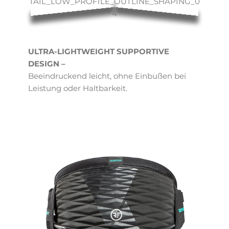
ULTRA-LIGHTWEIGHT SUPPORTIVE
DESIGN –
Beeindruckend leicht, ohne Einbußen bei
Leistung oder Haltbarkeit.