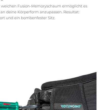
 –
m weichen Fusion-Memoryschaum ermöglicht es
 an deine Körperform anzupassen. Resultat:
rt und ein bombenfester Sitz.