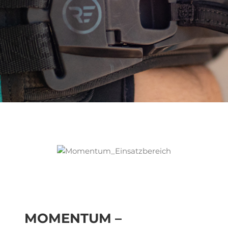
MOMENTUM –