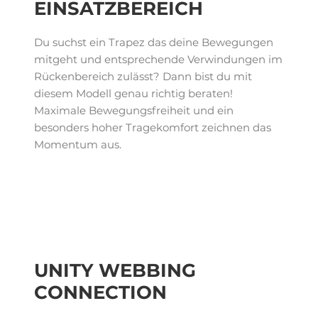
EINSATZBEREICH
Du suchst ein Trapez das deine Bewegungen
mitgeht und entsprechende Verwindungen im
Rückenbereich zulässt? Dann bist du mit
diesem Modell genau richtig beraten!
Maximale Bewegungsfreiheit und ein
besonders hoher Tragekomfort zeichnen das
Momentum aus.
UNITY WEBBING
CONNECTION