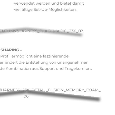
verwendet werden und bietet damit
vielfältige Set-Up-Möglichkeiten.
 SHAPING –
Profil ermöglicht eine faszinierende
verhindert die Entstehung von unangenehmen
kte Kombination aus Support und Tragekomfort.