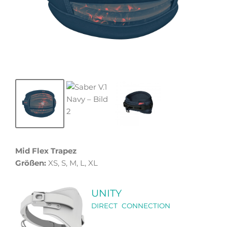
Mid Flex Trapez
Größen:
XS, S, M, L, XL
UNITY
DIRECT CONNECTION