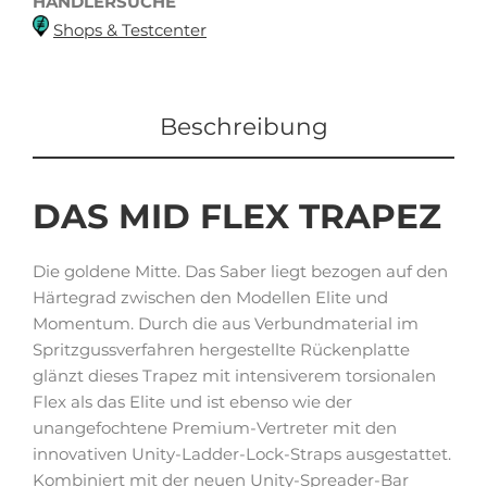
HÄNDLERSUCHE
Shops & Testcenter
Beschreibung
DAS
MID FLEX
TRAPEZ
Die goldene Mitte. Das Saber liegt bezogen auf den
Härtegrad zwischen den Modellen Elite und
Momentum. Durch die aus Verbundmaterial im
Spritzgussverfahren hergestellte Rückenplatte
glänzt dieses Trapez mit intensiverem torsionalen
Flex als das Elite und ist ebenso wie der
unangefochtene Premium-Vertreter mit den
innovativen Unity-Ladder-Lock-Straps ausgestattet.
Kombiniert mit der neuen Unity-Spreader-Bar