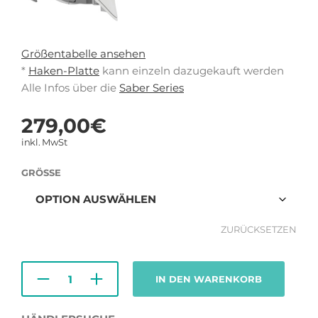
Größentabelle ansehen
*
Haken-Platte
kann einzeln dazugekauft werden
Alle Infos über die
Saber Series
279,00
€
inkl. MwSt
GRÖSSE
ZURÜCKSETZEN
IN DEN WARENKORB