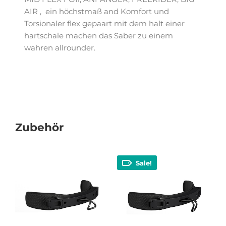
AIR , ein höchstmaß and Komfort und
Torsionaler flex gepaart mit dem halt einer
hartschale machen das Saber zu einem
wahren allrounder.
Zubehör
Sale!