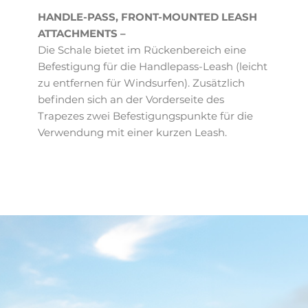
HANDLE-PASS, FRONT-MOUNTED LEASH
ATTACHMENTS –
Die Schale bietet im Rückenbereich eine
Befestigung für die Handlepass-Leash (leicht
zu entfernen für Windsurfen). Zusätzlich
befinden sich an der Vorderseite des
Trapezes zwei Befestigungspunkte für die
Verwendung mit einer kurzen Leash.