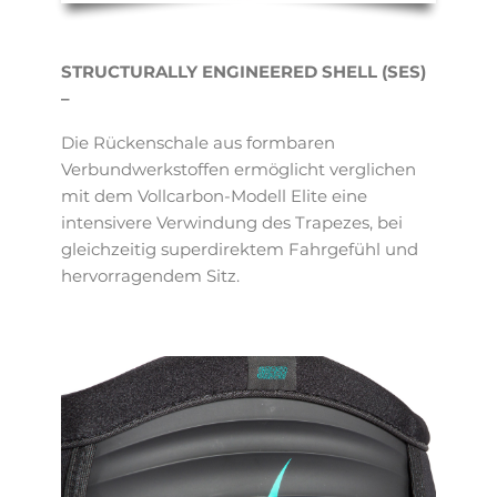
STRUCTURALLY ENGINEERED SHELL (SES)
–
Die Rückenschale aus formbaren
Verbundwerkstoffen ermöglicht verglichen
mit dem Vollcarbon-Modell Elite eine
intensivere Verwindung des Trapezes, bei
gleichzeitig superdirektem Fahrgefühl und
hervorragendem Sitz.