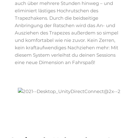
auch über mehrere Stunden hinweg – und
eliminiert lästiges Hochrutschen des
Trapezhakens. Durch die beidseitige
Anbringung der Ratschen wird das An- und
Ausziehen des Trapezes außerdem so simpel
und komfortabel wie nie zuvor. Kein Zerren,
kein kraftaufwendiges Nachziehen mehr: Mit
diesem System verleihst du deinen Sessions
eine neue Dimension an Fahrspaß!