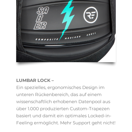
LUMBAR LOCK –
Ein spezielles, ergonomisches Design im
unteren Rückenbereich, das auf einem
wissenschaftlich erhobenen Datenpool aus
über 1.000 produzierten Custom-Trapezen
basiert und damit ein optimales Locked-in-
Feeling ermöglicht. Mehr Support geht nicht!