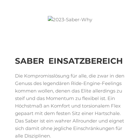
SABER EINSATZBEREICH
Die Kompromisslösung für alle, die zwar in den
Genuss des legendären Ride-Engine-Feelings
kommen wollen, denen das Elite allerdings zu
steif und das Momentum zu flexibel ist. Ein
Höchstmaß an Komfort und torsionalem Flex
gepaart mit dem festen Sitz einer Hartschale.
Das Saber ist ein wahrer Allrounder und eignet
sich damit ohne jegliche Einschränkungen für
alle Disziplinen.