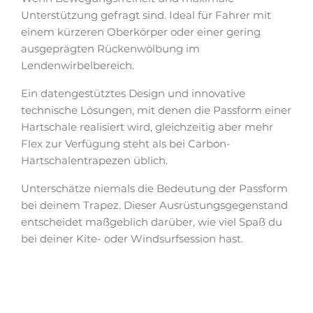
Unterstützung gefragt sind. Ideal für Fahrer mit
einem kürzeren Oberkörper oder einer gering
ausgeprägten Rückenwölbung im
Lendenwirbelbereich.
Ein datengestütztes Design und innovative
technische Lösungen, mit denen die Passform einer
Hartschale realisiert wird, gleichzeitig aber mehr
Flex zur Verfügung steht als bei Carbon-
Hartschalentrapezen üblich.
Unterschätze niemals die Bedeutung der Passform
bei deinem Trapez. Dieser Ausrüstungsgegenstand
entscheidet maßgeblich darüber, wie viel Spaß du
bei deiner Kite- oder Windsurfsession hast.