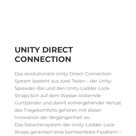
UNITY DIRECT
CONNECTION
Das revolutionäre Unity-Direct-Connection-
System besteht aus zwei Teilen – der Unity-
Spreader-Bar und den Unity-Ladder-Lock-
Straps.Sich auf dem Wasser lockernde
Gurtbänder und damit einhergehender Verlust
des Tragekomforts gehören mit dieser
Innovation der Vergangenheit an.
Das Ratschensystem der Unity-Ladder-Lock-
Straps garantiert eine bombenfeste Passform –