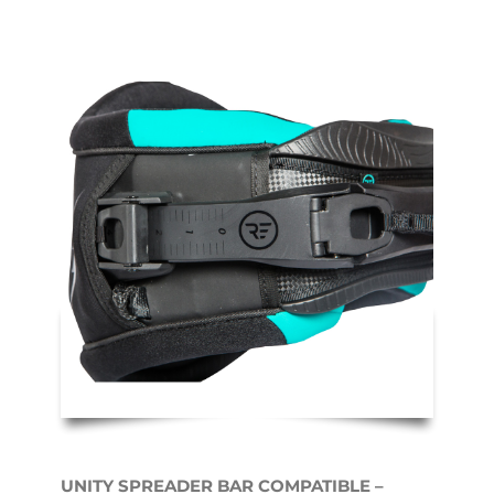
UNITY SPREADER BAR COMPATIBLE –