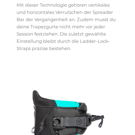
Mit dieser Technologie gehören vertikales
und horizontales Verrutschen der Spreader
Bar der Vergangenheit an. Zudem musst du
deine Trapezgurte nicht mehr vor jeder
Session festziehen. Die zuletzt gewählte
Einstellung bleibt durch die Ladder-Lock-
Straps präzise bestehen.