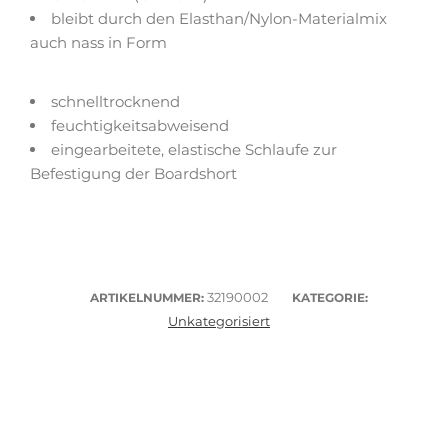
bleibt durch den Elasthan/Nylon-Materialmix
auch nass in Form
schnelltrocknend
feuchtigkeitsabweisend
eingearbeitete, elastische Schlaufe zur
Befestigung der Boardshort
32190002
ARTIKELNUMMER:
KATEGORIE:
Unkategorisiert