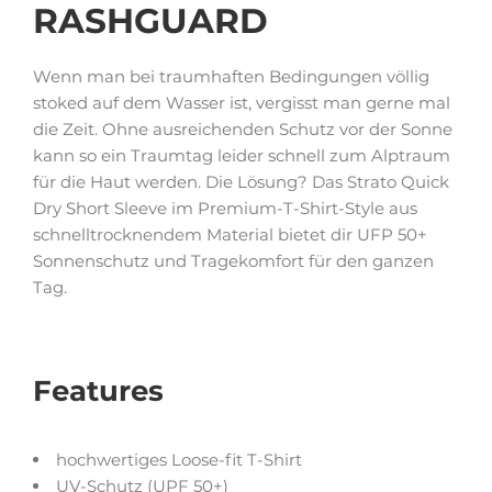
RASHGUARD
Wenn man bei traumhaften Bedingungen völlig
stoked auf dem Wasser ist, vergisst man gerne mal
die Zeit. Ohne ausreichenden Schutz vor der Sonne
kann so ein Traumtag leider schnell zum Alptraum
für die Haut werden. Die Lösung? Das Strato Quick
Dry Short Sleeve im Premium-T-Shirt-Style aus
schnelltrocknendem Material bietet dir UFP 50+
Sonnenschutz und Tragekomfort für den ganzen
Tag.
Features
hochwertiges Loose-fit T-Shirt
UV-Schutz (UPF 50+)