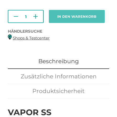
IN DEN WARENKORB
HÄNDLERSUCHE
Shops & Testcenter
Beschreibung
Zusätzliche Informationen
Produktsicherheit
VAPOR SS