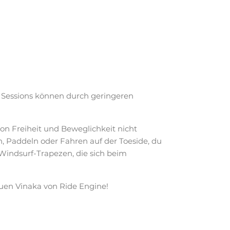
 Sessions können durch geringeren
on Freiheit und Beweglichkeit nicht
, Paddeln oder Fahren auf der Toeside, du
Windsurf-Trapezen, die sich beim
uen Vinaka von Ride Engine!