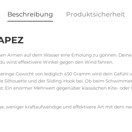
Beschreibung
Produktsicherheit
APEZ
inen Armen auf dem Wasser eine Erholung zu gönnen. Deine
du wirst effektivere Winkel gegen den Wind fahren.
eringe Gewicht von lediglich 450 Gramm wird dein Gefühl v
e Silhouette und der Sliding-Hook bei. Ob beim Schwimmen
st. Ein enormer Mehrwert gegenüber klassischen Kite- oder 
e, weniger kraftaufwendige und effektivere Art mit dem ne