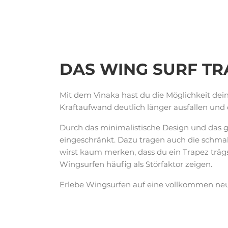
DAS
WING SURF
TR
Mit dem Vinaka hast du die Möglichkeit de
Kraftaufwand deutlich länger ausfallen und 
Durch das minimalistische Design und das g
eingeschränkt. Dazu tragen auch die schmal
wirst kaum merken, dass du ein Trapez träg
Wingsurfen häufig als Störfaktor zeigen.
Erlebe Wingsurfen auf eine vollkommen neu