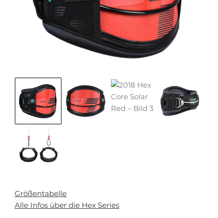
Größentabelle
Alle Infos über die Hex Series