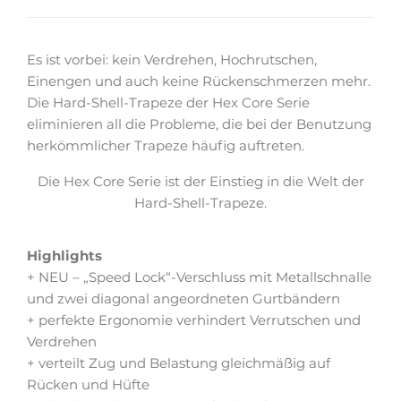
Es ist vorbei: kein Verdrehen, Hochrutschen,
Einengen und auch keine Rückenschmerzen mehr.
Die Hard-Shell-Trapeze der Hex Core Serie
eliminieren all die Probleme, die bei der Benutzung
herkömmlicher Trapeze häufig auftreten.
Die Hex Core Serie ist der Einstieg in die Welt der
Hard-Shell-Trapeze.
Highlights
+ NEU – „Speed Lock“-Verschluss mit Metallschnalle
und zwei diagonal angeordneten Gurtbändern
+ perfekte Ergonomie verhindert Verrutschen und
Verdrehen
+ verteilt Zug und Belastung gleichmäßig auf
Rücken und Hüfte