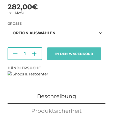
282,00
€
inkl. MwSt
GRÖSSE
IN DEN WARENKORB
HÄNDLERSUCHE
Shops & Testcenter
Beschreibung
Produktsicherheit