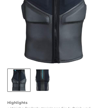
Highlights