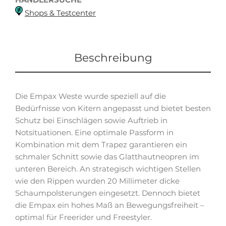
Shops & Testcenter
Beschreibung
Die Empax Weste wurde speziell auf die
Bedürfnisse von Kitern angepasst und bietet besten
Schutz bei Einschlägen sowie Auftrieb in
Notsituationen. Eine optimale Passform in
Kombination mit dem Trapez garantieren ein
schmaler Schnitt sowie das Glatthautneopren im
unteren Bereich. An strategisch wichtigen Stellen
wie den Rippen wurden 20 Millimeter dicke
Schaumpolsterungen eingesetzt. Dennoch bietet
die Empax ein hohes Maß an Bewegungsfreiheit –
optimal für Freerider und Freestyler.