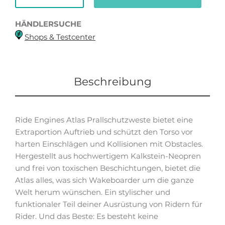
HÄNDLERSUCHE
Shops & Testcenter
Beschreibung
Ride Engines Atlas Prallschutzweste bietet eine
Extraportion Auftrieb und schützt den Torso vor
harten Einschlägen und Kollisionen mit Obstacles.
Hergestellt aus hochwertigem Kalkstein-Neopren
und frei von toxischen Beschichtungen, bietet die
Atlas alles, was sich Wakeboarder um die ganze
Welt herum wünschen. Ein stylischer und
funktionaler Teil deiner Ausrüstung von Ridern für
Rider. Und das Beste: Es besteht keine