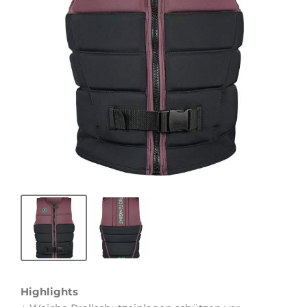
Highlights