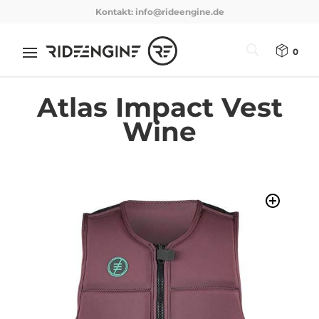
Kontakt:
info@rideengine.de
0
Atlas Impact Vest
Wine