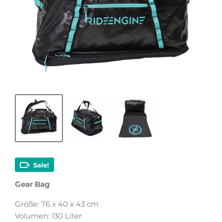
Sale!
Gear Bag
Größe: 76 x 40 x 43 cm
Volumen: 130 Liter