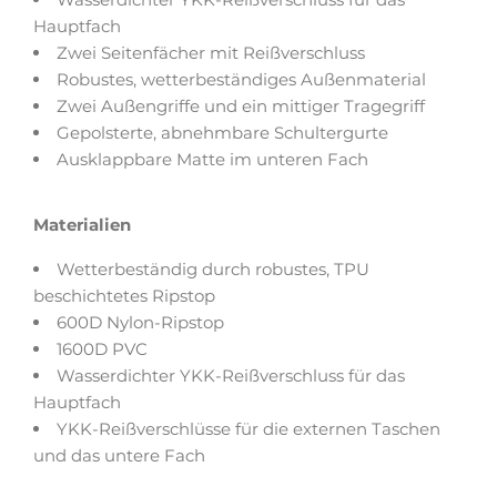
Hauptfach
Zwei Seitenfächer mit Reißverschluss
Robustes, wetterbeständiges Außenmaterial
Zwei Außengriffe und ein mittiger Tragegriff
Gepolsterte, abnehmbare Schultergurte
Ausklappbare Matte im unteren Fach
Materialien
Wetterbeständig durch robustes, TPU
beschichtetes Ripstop
600D Nylon-Ripstop
1600D PVC
Wasserdichter YKK-Reißverschluss für das
Hauptfach
YKK-Reißverschlüsse für die externen Taschen
und das untere Fach