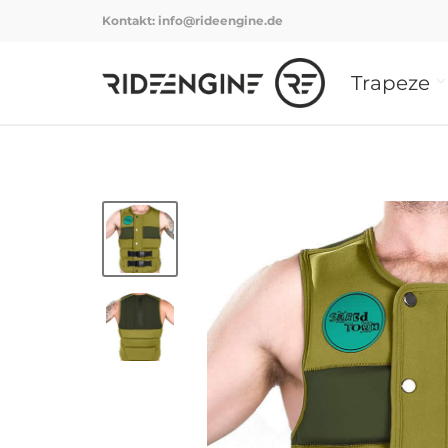
Kontakt:
info@rideengine.de
Trapeze