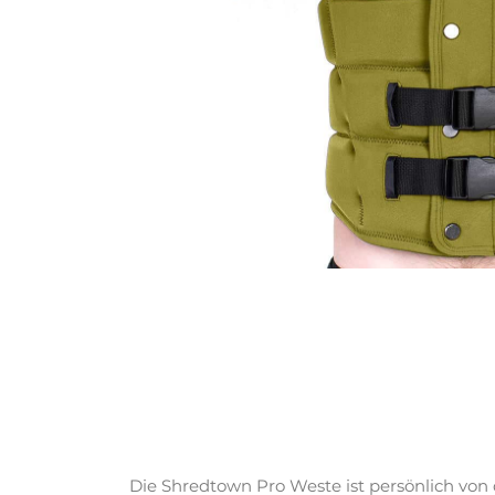
Die Shredtown Pro Weste ist persönlich von