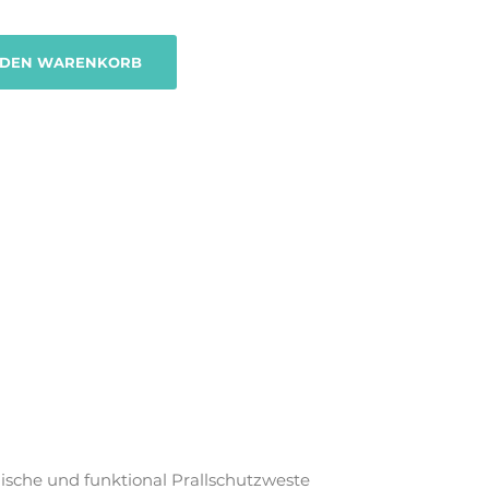
 DEN WARENKORB
ische und funktional Prallschutzweste