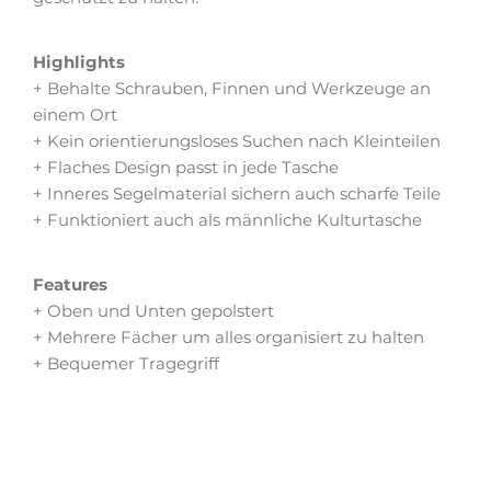
Highlights
+ Behalte Schrauben, Finnen und Werkzeuge an
einem Ort
+ Kein orientierungsloses Suchen nach Kleinteilen
+ Flaches Design passt in jede Tasche
+ Inneres Segelmaterial sichern auch scharfe Teile
+ Funktioniert auch als männliche Kulturtasche
Features
+ Oben und Unten gepolstert
+ Mehrere Fächer um alles organisiert zu halten
+ Bequemer Tragegriff