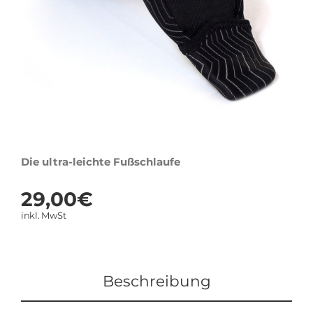
Die ultra-leichte Fußschlaufe
29,00
€
inkl. MwSt
Beschreibung