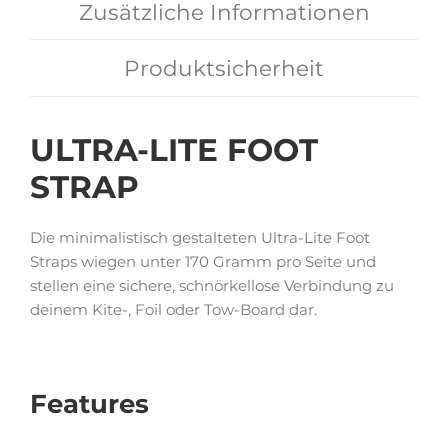
Zusätzliche Informationen
Produktsicherheit
ULTRA-LITE FOOT
STRAP
Die minimalistisch gestalteten Ultra-Lite Foot
Straps wiegen unter 170 Gramm pro Seite und
stellen eine sichere, schnörkellose Verbindung zu
deinem Kite-, Foil oder Tow-Board dar.
Features