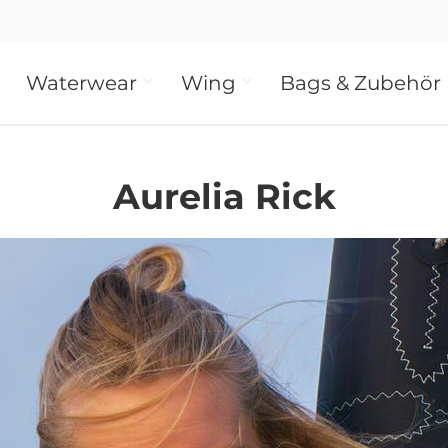
Waterwear
Wing
Bags & Zubehör
Aurelia Rick