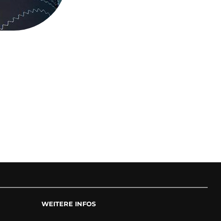
WEITERE INFOS