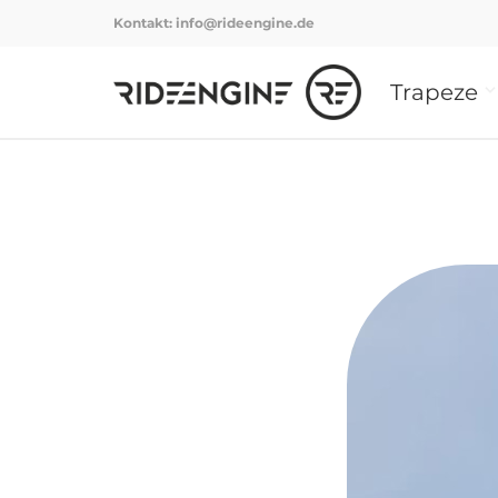
Kontakt:
info@rideengine.de
Trapeze