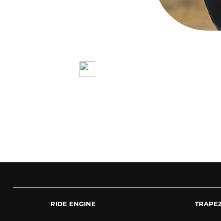
RIDE ENGINE
TRAPE