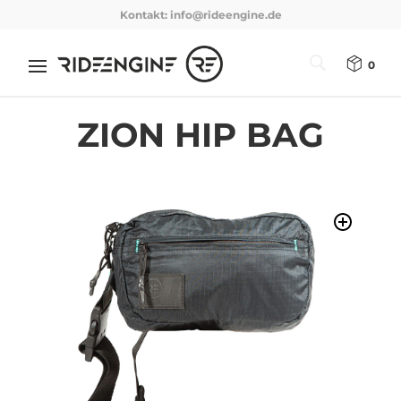
Kontakt:
info@rideengine.de
0
ZION HIP BAG