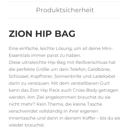
Produktsicherheit
ZION HIP BAG
Eine einfache, leichte Lösung, um all deine Mini-
Essentials immer parat zu haben.
Diese ultraleichte Hip-Bag mit Reißverschluss hat
die perfekte Größe um dein Telefon, Geldbörse,
Schlüssel, Kopfhörer, Sonnenbrille und Ladekabel
darin zu verstauen. Mit dem verstellbaren Gurt
kann das Zion Hip Pack auch Cross-Body getragen
werden. Am Ziel angekommen brauchst du sie
nicht mehr? Kein Thema, die kleine Tasche
verschwindet vollständig in ihrer eigenen
Innentasche und dann in deinem Koffer – bis du sie
wieder brauchst.