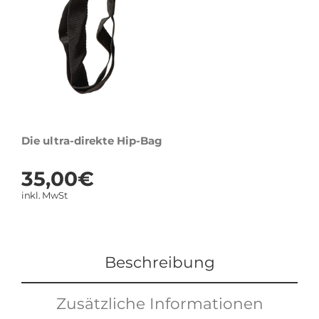
Die ultra-direkte Hip-Bag
35,00
€
inkl. MwSt
Beschreibung
Zusätzliche Informationen